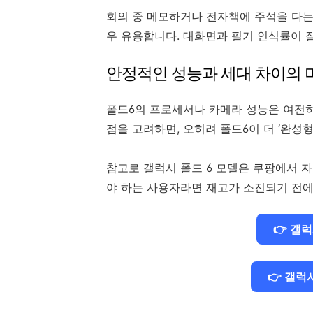
회의 중 메모하거나 전자책에 주석을 다는
우 유용합니다. 대화면과 필기 인식률이 
안정적인 성능과 세대 차이의 
폴드6의 프로세서나 카메라 성능은 여전히
점을 고려하면, 오히려 폴드6이 더 ‘완성
참고로 갤럭시 폴드 6 모델은 쿠팡에서 
야 하는 사용자라면 재고가 소진되기 전에 
👉 갤
👉 갤럭