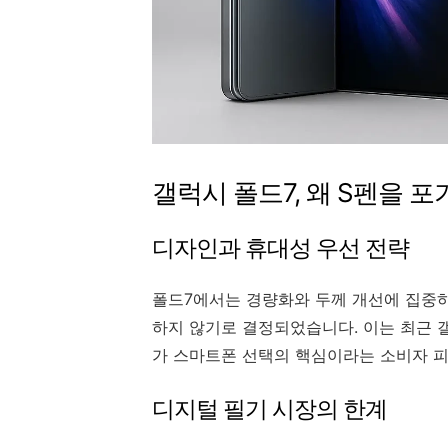
갤럭시 폴드7, 왜 S펜을 포
디자인과 휴대성 우선 전략
폴드7에서는 경량화와 두께 개선에 집중하
하지 않기로 결정되었습니다. 이는 최근 
가 스마트폰 선택의 핵심이라는 소비자 피
디지털 필기 시장의 한계