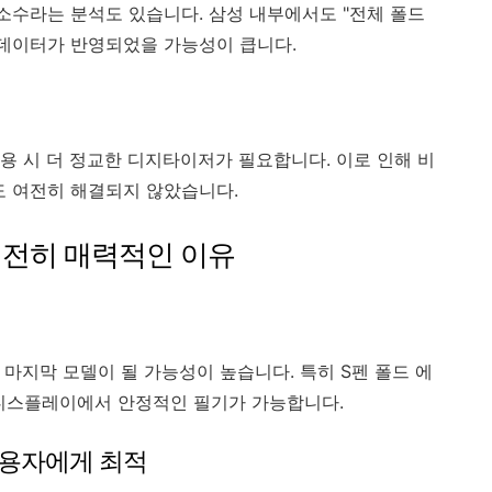
소수라는 분석도 있습니다. 삼성 내부에서도 "전체 폴드
 데이터가 반영되었을 가능성이 큽니다.
용 시 더 정교한 디지타이저가 필요합니다. 이로 인해 비
도 여전히 해결되지 않았습니다.
여전히 매력적인 이유
마지막 모델이 될 가능성이 높습니다. 특히 S펜 폴드 에
 디스플레이에서 안정적인 필기가 가능합니다.
 사용자에게 최적