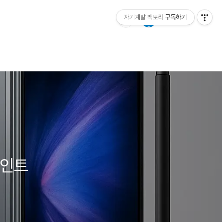
자기계발 팩토리
구독하기
포인트