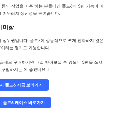
 등의 작업을 자주 하는 분들에겐 폴드6의 S펜 기능이 매
잘 어우러져 생산성을 높여줍니다.
미미함
 상위권입니다. 폴드7이 성능적으로 크게 진화하지 않은
형’이라는 평가도 가능합니다.
자급제로 구매하시면 내일 받아보실 수 있으니 S펜을 쓰셔
구입하시는 게 좋겠네요..!
럭시 폴드6 지금 보러가기
시 폴드6 케이스 바로가기