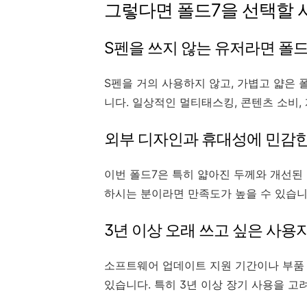
그렇다면 폴드7을 선택할 
S펜을 쓰지 않는 유저라면 폴드
S펜을 거의 사용하지 않고, 가볍고 얇은 
니다. 일상적인 멀티태스킹, 콘텐츠 소비,
외부 디자인과 휴대성에 민감
이번 폴드7은 특히 얇아진 두께와 개선된 
하시는 분이라면 만족도가 높을 수 있습니
3년 이상 오래 쓰고 싶은 사용
소프트웨어 업데이트 지원 기간이나 부품 
있습니다. 특히 3년 이상 장기 사용을 