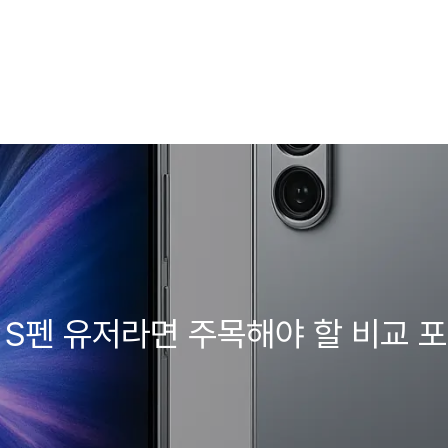
, S펜 유저라면 주목해야 할 비교 