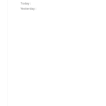
Today :
Yesterday :