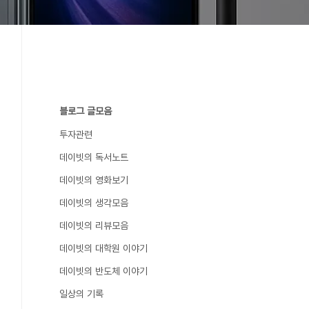
블로그 글모음
투자관련
데이빗의 독서노트
데이빗의 영화보기
데이빗의 생각모음
데이빗의 리뷰모음
데이빗의 대학원 이야기
데이빗의 반도체 이야기
일상의 기록