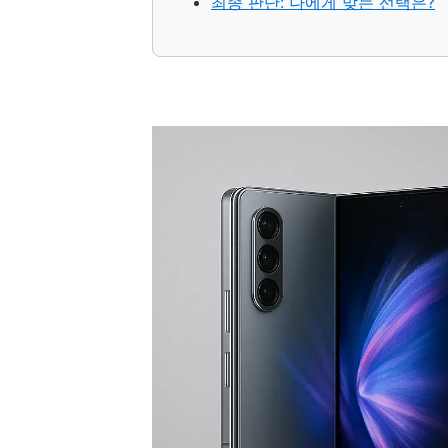
최종 판단: 나에게 맞는 선택은?