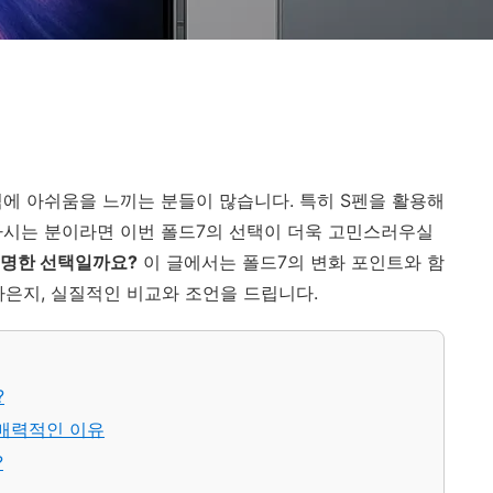
에 아쉬움을 느끼는 분들이 많습니다. 특히 S펜을 활용해
 하시는 분이라면 이번 폴드7의 선택이 더욱 고민스러우실
현명한 선택일까요?
이 글에서는 폴드7의 변화 포인트와 함
나은지, 실질적인 비교와 조언을 드립니다.
?
 매력적인 이유
?