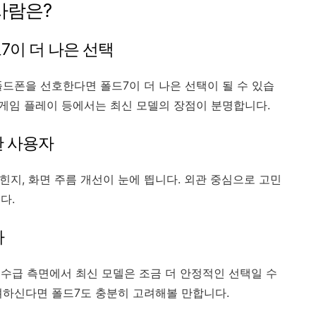
사람은?
7이 더 나은 선택
폴드폰을 선호한다면 폴드7이 더 나은 선택이 될 수 있습
 게임 플레이 등에서는 최신 모델의 장점이 분명합니다.
한 사용자
힌지, 화면 주름 개선이 눈에 띕니다. 외관 중심으로 고민
다.
자
수급 측면에서 최신 모델은 조금 더 안정적인 선택일 수
고려하신다면 폴드7도 충분히 고려해볼 만합니다.