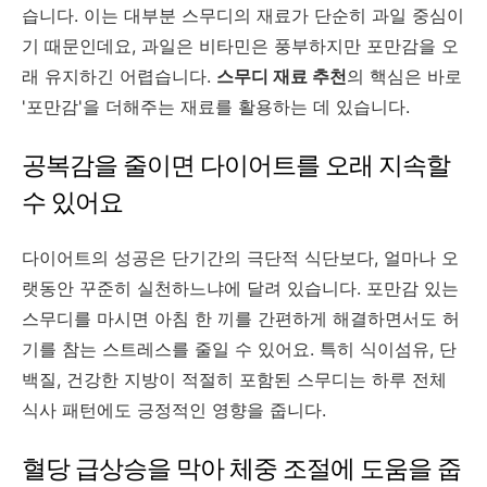
습니다. 이는 대부분 스무디의 재료가 단순히 과일 중심이
기 때문인데요, 과일은 비타민은 풍부하지만 포만감을 오
래 유지하긴 어렵습니다.
스무디 재료 추천
의 핵심은 바로
'포만감'을 더해주는 재료를 활용하는 데 있습니다.
공복감을 줄이면 다이어트를 오래 지속할
수 있어요
다이어트의 성공은 단기간의 극단적 식단보다, 얼마나 오
랫동안 꾸준히 실천하느냐에 달려 있습니다. 포만감 있는
스무디를 마시면 아침 한 끼를 간편하게 해결하면서도 허
기를 참는 스트레스를 줄일 수 있어요. 특히 식이섬유, 단
백질, 건강한 지방이 적절히 포함된 스무디는 하루 전체
식사 패턴에도 긍정적인 영향을 줍니다.
혈당 급상승을 막아 체중 조절에 도움을 줍