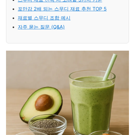
포만감 2배 되는 스무디 재료 추천 TOP 5
재료별 스무디 조합 예시
자주 묻는 질문 (Q&A)