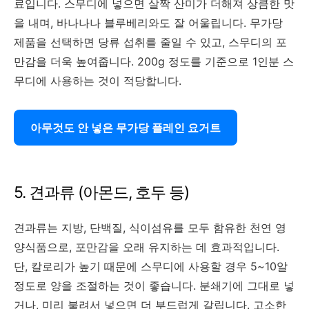
료입니다. 스무디에 넣으면 살짝 산미가 더해져 상큼한 맛
을 내며, 바나나나 블루베리와도 잘 어울립니다. 무가당
제품을 선택하면 당류 섭취를 줄일 수 있고, 스무디의 포
만감을 더욱 높여줍니다. 200g 정도를 기준으로 1인분 스
무디에 사용하는 것이 적당합니다.
아무것도 안 넣은 무가당 플레인 요거트
5. 견과류 (아몬드, 호두 등)
견과류는 지방, 단백질, 식이섬유를 모두 함유한 천연 영
양식품으로, 포만감을 오래 유지하는 데 효과적입니다.
단, 칼로리가 높기 때문에 스무디에 사용할 경우 5~10알
정도로 양을 조절하는 것이 좋습니다. 분쇄기에 그대로 넣
거나, 미리 불려서 넣으면 더 부드럽게 갈립니다. 고소한