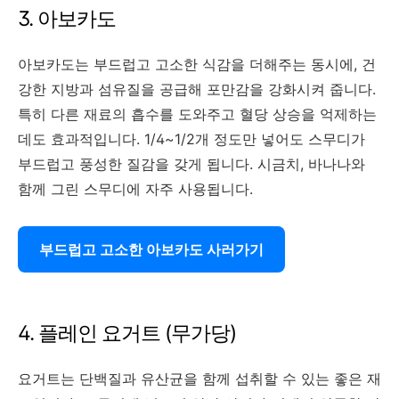
3. 아보카도
아보카도는 부드럽고 고소한 식감을 더해주는 동시에, 건
강한 지방과 섬유질을 공급해 포만감을 강화시켜 줍니다.
특히 다른 재료의 흡수를 도와주고 혈당 상승을 억제하는
데도 효과적입니다. 1/4~1/2개 정도만 넣어도 스무디가
부드럽고 풍성한 질감을 갖게 됩니다. 시금치, 바나나와
함께 그린 스무디에 자주 사용됩니다.
부드럽고 고소한 아보카도 사러가기
4. 플레인 요거트 (무가당)
요거트는 단백질과 유산균을 함께 섭취할 수 있는 좋은 재