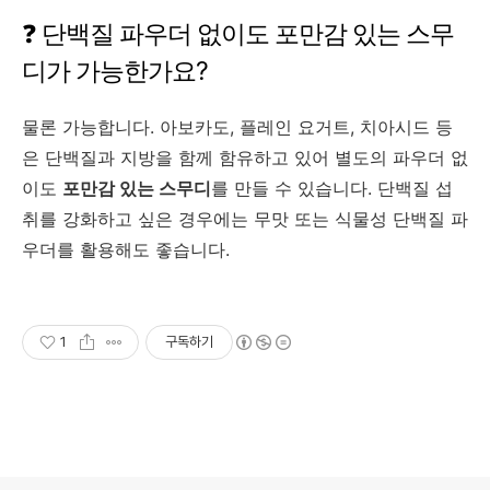
❓ 단백질 파우더 없이도 포만감 있는 스무
디가 가능한가요?
물론 가능합니다. 아보카도, 플레인 요거트, 치아시드 등
은 단백질과 지방을 함께 함유하고 있어 별도의 파우더 없
이도
포만감 있는 스무디
를 만들 수 있습니다. 단백질 섭
취를 강화하고 싶은 경우에는 무맛 또는 식물성 단백질 파
우더를 활용해도 좋습니다.
1
구독하기