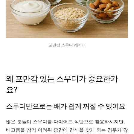
포만감 스무디 레시피
왜 포만감 있는 스무디가 중요한가
요?
스무디만으로는 배가 쉽게 꺼질 수 있어요
많은 분들이 스무디를 다이어트 식단으로 활용하시지만,
배고픔을 참기 어려워 중간에 간식을 찾게 되는 경우가 많