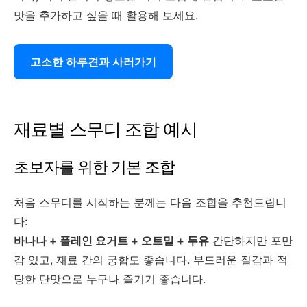
맛을 추가하고 싶을 때 활용해 보세요.
고소한 하루견과 사러가기
재료별 스무디 조합 예시
초보자를 위한 기본 조합
처음 스무디를 시작하는 분께는 다음 조합을 추천드립니
다:
바나나 + 플레인 요거트 + 오트밀 + 두유
간단하지만 포만
감 있고, 재료 간의 궁합도 좋습니다. 부드러운 질감과 적
당한 단맛으로 누구나 즐기기 좋습니다.