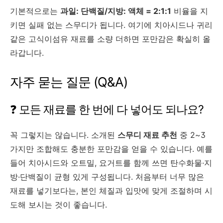
기본적으로는
과일: 단백질/지방: 액체 = 2:1:1
비율을 지
키면 실패 없는 스무디가 됩니다. 여기에 치아시드나 귀리
같은 고식이섬유 재료를 소량 더하면 포만감은 확실히 올
라갑니다.
자주 묻는 질문 (Q&A)
❓ 모든 재료를 한 번에 다 넣어도 되나요?
꼭 그렇지는 않습니다. 소개된
스무디 재료 추천
중 2~3
가지만 조합해도 충분한 포만감을 얻을 수 있습니다. 예를
들어 치아시드와 오트밀, 요거트를 함께 쓰면 탄수화물·지
방·단백질이 균형 있게 구성됩니다. 처음부터 너무 많은
재료를 넣기보다는, 본인 체질과 입맛에 맞게 조절하며 시
도해 보시는 것이 좋습니다.