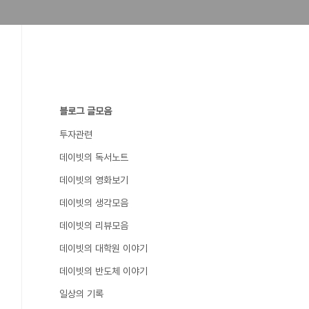
블로그 글모음
투자관련
데이빗의 독서노트
데이빗의 영화보기
데이빗의 생각모음
데이빗의 리뷰모음
데이빗의 대학원 이야기
데이빗의 반도체 이야기
일상의 기록