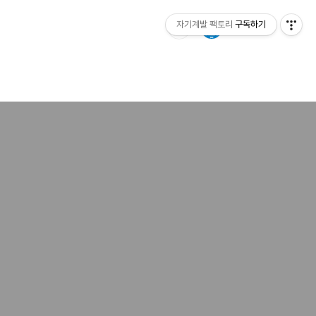
자기계발 팩토리
구독하기