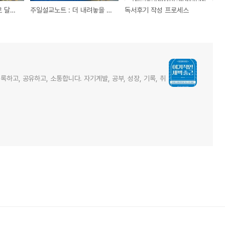
주일설교노트 : 복음으로 달궈진 가슴으로 아픈 시대를 품으라
주일설교노트 : 더 내려놓을 때 찾아오는 신수성가의 은혜
독서후기 작성 프로세스
하고, 공유하고, 소통합니다. 자기계발, 공부, 성장, 기록, 취