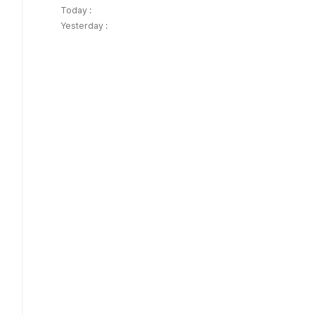
Today :
Yesterday :