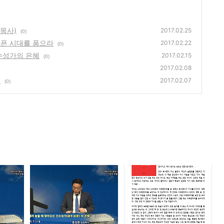
 목사)
2017.02.25
(0)
아픈 시대를 품으라
2017.02.22
(0)
수성가의 은혜
2017.02.15
(0)
2017.02.08
때
2017.02.07
(0)