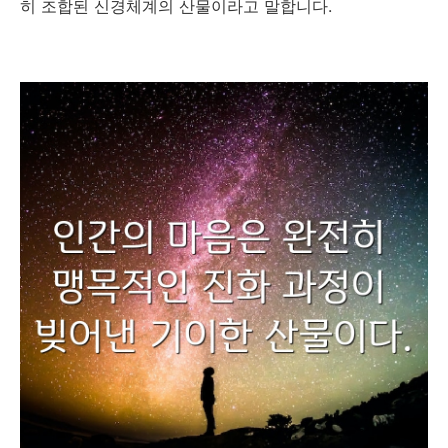
히 조합된 신경체계의 산물이라고 말합니다.