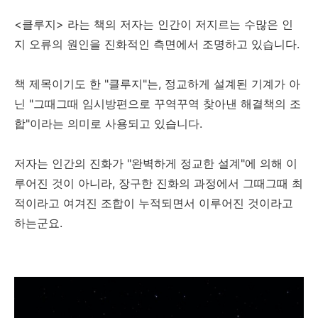
<클루지> 라는 책의 저자는 인간이 저지르는 수많은 인
지 오류의 원인을 진화적인 측면에서 조명하고 있습니다.
책 제목이기도 한 "클루지"는, 정교하게 설계된 기계가 아
닌 "그때그때 임시방편으로 꾸역꾸역 찾아낸 해결책의 조
합"이라는 의미로 사용되고 있습니다.
저자는 인간의 진화가 "완벽하게 정교한 설계"에 의해 이
루어진 것이 아니라, 장구한 진화의 과정에서 그때그때 최
적이라고 여겨진 조합이 누적되면서 이루어진 것이라고
하는군요.