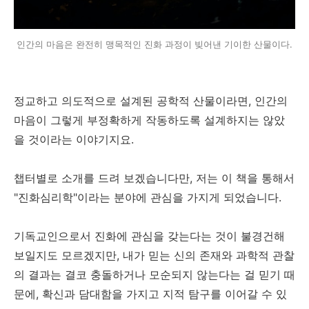
인간의 마음은 완전히 맹목적인 진화 과정이 빚어낸 기이한 산물이다.
정교하고 의도적으로 설계된 공학적 산물이라면, 인간의
마음이 그렇게 부정확하게 작동하도록 설계하지는 않았
을 것이라는 이야기지요.
챕터별로 소개를 드려 보겠습니다만, 저는 이 책을 통해서
"진화심리학"이라는 분야에 관심을 가지게 되었습니다.
기독교인으로서 진화에 관심을 갖는다는 것이 불경건해
보일지도 모르겠지만, 내가 믿는 신의 존재와 과학적 관찰
의 결과는 결코 충돌하거나 모순되지 않는다는 걸 믿기 때
문에, 확신과 담대함을 가지고 지적 탐구를 이어갈 수 있