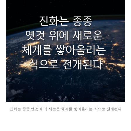
진화는 종종 옛것 위에 새로운 체계를 쌓아올리는 식으로 전개된다