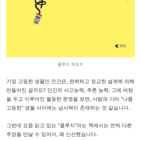
클루지 책표지
가장 고등한 생물인 인간은, 완벽하고 정교한 설계에 의해
만들어진 걸까요? 인간의 사고능력, 추론 능력, 그에 바탕
을 두고 이루어진 월등한 문명을 보면, 사람과 기타 "나름
고등한" 생물 사이에는 넘사벽이 존재하는 것 같습니다.
그런데 요즘 읽고 있는 "클루지"라는 책에서는 전혀 다른
주장을 만날 수 있어서, 꽤 신선했습니다.