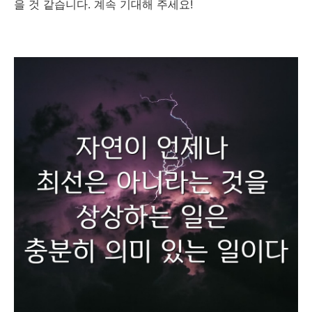
을 것 같습니다. 계속 기대해 주세요!