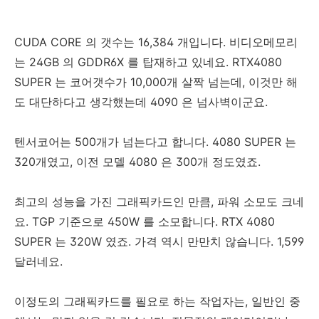
CUDA CORE 의 갯수는 16,384 개입니다. 비디오메모리
는 24GB 의 GDDR6X 를 탑재하고 있네요. RTX4080
SUPER 는 코어갯수가 10,000개 살짝 넘는데, 이것만 해
도 대단하다고 생각했는데 4090 은 넘사벽이군요.
텐서코어는 500개가 넘는다고 합니다. 4080 SUPER 는
320개였고, 이전 모델 4080 은 300개 정도였죠.
최고의 성능을 가진 그래픽카드인 만큼, 파워 소모도 크네
요. TGP 기준으로 450W 를 소모합니다. RTX 4080
SUPER 는 320W 였죠. 가격 역시 만만치 않습니다. 1,599
달러네요.
이정도의 그래픽카드를 필요로 하는 작업자는, 일반인 중