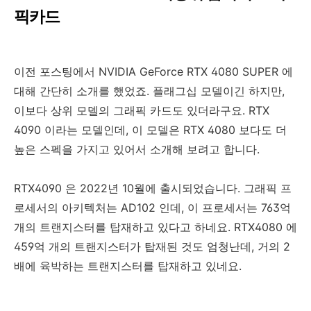
픽카드
이전 포스팅에서 NVIDIA GeForce RTX 4080 SUPER 에
대해 간단히 소개를 했었죠. 플래그십 모델이긴 하지만,
이보다 상위 모델의 그래픽 카드도 있더라구요. RTX
4090 이라는 모델인데, 이 모델은 RTX 4080 보다도 더
높은 스펙을 가지고 있어서 소개해 보려고 합니다.
RTX4090 은 2022년 10월에 출시되었습니다. 그래픽 프
로세서의 아키텍처는 AD102 인데, 이 프로세서는 763억
개의 트랜지스터를 탑재하고 있다고 하네요. RTX4080 에
459억 개의 트랜지스터가 탑재된 것도 엄청난데, 거의 2
배에 육박하는 트랜지스터를 탑재하고 있네요.