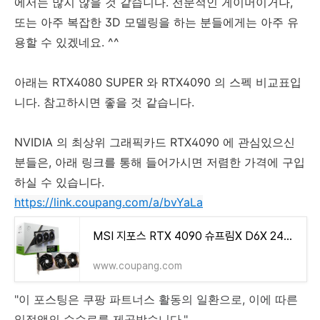
에서는 많지 않을 것 같습니다. 전문적인 게이머이거나,
또는 아주 복잡한 3D 모델링을 하는 분들에게는 아주 유
용할 수 있겠네요. ^^
아래는 RTX4080 SUPER 와 RTX4090 의 스펙 비교표입
니다. 참고하시면 좋을 것 같습니다.
NVIDIA 의 최상위 그래픽카드 RTX4090 에 관심있으신
분들은, 아래 링크를 통해 들어가시면 저렴한 가격에 구입
하실 수 있습니다.
https://link.coupang.com/a/bvYaLa
MSI 지포스 RTX 4090 슈프림X D6X 24GB 트라이프로져3S
www.coupang.com
"이 포스팅은 쿠팡 파트너스 활동의 일환으로, 이에 따른
일정액의 수수료를 제공받습니다."