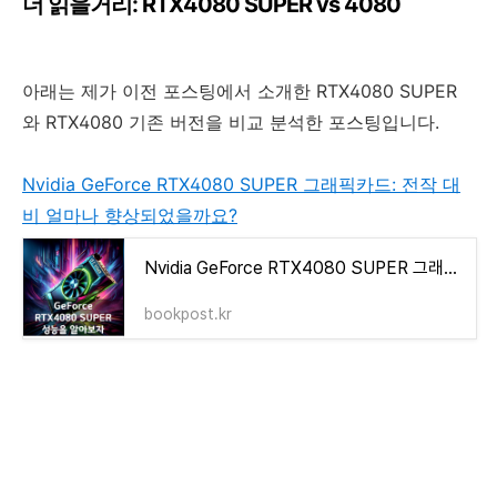
더 읽을거리: RTX4080 SUPER vs 4080
아래는 제가 이전 포스팅에서 소개한 RTX4080 SUPER
와 RTX4080 기존 버전을 비교 분석한 포스팅입니다.
Nvidia GeForce RTX4080 SUPER 그래픽카드: 전작 대
비 얼마나 향상되었을까요?
Nvidia GeForce RTX4080 SUPER 그래픽카드: 전작 대비 얼마나 향상되었을까요?
bookpost.kr