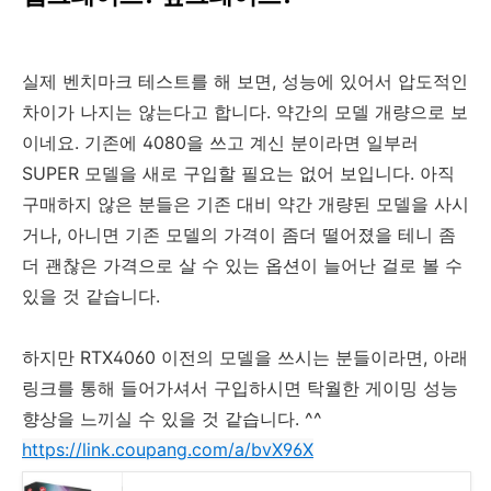
실제 벤치마크 테스트를 해 보면, 성능에 있어서 압도적인
차이가 나지는 않는다고 합니다. 약간의 모델 개량으로 보
이네요. 기존에 4080을 쓰고 계신 분이라면 일부러
SUPER 모델을 새로 구입할 필요는 없어 보입니다. 아직
구매하지 않은 분들은 기존 대비 약간 개량된 모델을 사시
거나, 아니면 기존 모델의 가격이 좀더 떨어졌을 테니 좀
더 괜찮은 가격으로 살 수 있는 옵션이 늘어난 걸로 볼 수
있을 것 같습니다.
하지만 RTX4060 이전의 모델을 쓰시는 분들이라면, 아래
링크를 통해 들어가셔서 구입하시면 탁월한 게이밍 성능
향상을 느끼실 수 있을 것 같습니다. ^^
https://link.coupang.com/a/bvX96X