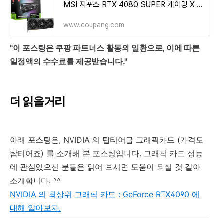
MSI 지포스 RTX 4080 SUPER 게이밍 X 슬림 D6X 16GB 트라이프로져3
www.coupang.com
"이 포스팅은 쿠팡 파트너스 활동의 일환으로, 이에 따른
일정액의 수수료를 제공받습니다."
더 읽을거리
아래 포스팅은, NVIDIA 의 탑티어급 그래픽카드 (가격도
탑티어죠) 를 소개해 본 포스팅입니다. 그래픽 카드 성능
에 관심있으신 분들은 읽어 보시면 도움이 되실 것 같아
소개합니다. ^^
NVIDIA 의 최상위 그래픽 카드 : GeForce RTX4090 에
대해 알아보자.