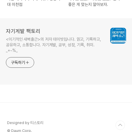
대 이천점
좋은 게 맞는지 알아보자.
자기계발 팩토리
<이기적인 새벽출근>의 저자 데이빗입니다. 읽고, 기록하고,
공유하고, 소통합니다. 자기계발, 공부, 성장, 기록, 취미.
_+~%_
구독하기
Designed by 티스토리
© Daum Corp.