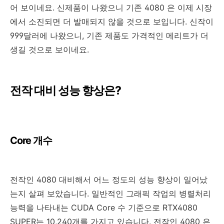
어 보이네요. 신제품이 나왔으니 기존 4080 은 이제 시장
에서 소진되면 더 발매되지 않을 것으로 보입니다. 신작이
999달러에 나왔으니, 기존 제품도 가격적인 메리트가 더
생길 것으로 보이네요.
전작 대비 성능 향상은?
Core 개수
전작인 4080 대비해서 어느 정도의 성능 향상이 일어났
는지 살펴 보았습니다. 일반적인 그래픽 작업의 병렬처리
능력을 나타내는 CUDA Core 수 기준으로
RTX4080
SUPER는 1
0,240개를 가지고 있습니다. 전작인 4080 은