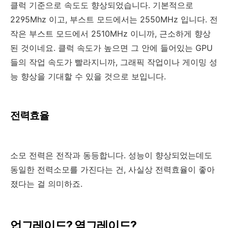
클럭 기준으로 속도도 향상되었습니다. 기본적으로
2295Mhz 이고, 부스트 모드에서는 2550MHz 입니다. 전
작은 부스트 모드에서 2510MHz 이니까, 근소하게 향상
된 것이네요. 클럭 속도가 높으면 그 안에 들어있는 GPU
들의 작업 속도가 빨라지니까, 그래픽 작업이나 게이밍 성
능 향상을 기대할 수 있을 것으로 보입니다.
전력효율
소모 전력은 전작과 동등합니다. 성능이 향상되었는데도
동일한 전력소모를 가진다는 건, 사실상 전력효율이 좋아
졌다는 걸 의미하죠.
업그레이드? 옆그레이드?