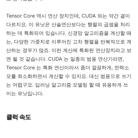
Tensor Core 역시 연산 장치인데, CUDA 와는 약간 결이
다르지요. 이 유닛은 산술연산보다는 행렬의 곱셈을 처리
하는 데 특화되어 있습니다. 신경망 알고리즘을 계산할 때
는, 다양한 가중치로 이루어진 고차 행렬을 반복적으로 계
산하는 경우가 많죠. 이런 계산에 특화된 연산장치라고 보
면 될 것 같습니다. CUDA 는 일종의 범용 연산기라면,
Tensor Core 는 특화 연산이라서 좀더 깔끔하게, 전력소
모를 최소화하면서 계산할 수 있지요. 대신 범용으로 쓰기
는 어렵구요. 딥러닝 알고리즘 모델링 할 때 유용하게 쓰
이는 유닛입니다.
클럭 속도