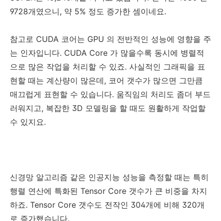
9728개였으니, 약 5% 정도 증가한 셈이네요.
참고로 CUDA 코어는 GPU 의 전반적인 성능에 영향을 주
는 인자입니다. CUDA Core 가 많을수록 동시에 병렬적
으로 많은 작업을 처리할 수 있죠. 사실적인 그래픽을 표
현할 때는 계산량이 많은데, 코어 갯수가 많으면 그만큼
매끄럽게 표현할 수 있습니다. 움직임의 처리도 좀더 부드
러워지고, 복잡한 3D 모델링을 할 때도 원활하게 작업할
수 있지요.
신경망 알고리즘 같은 인공지능 성능을 측정할 때는 특히
행렬 연산에 특화된 Tensor Core 갯수가 큰 비중을 차지
하죠. Tensor Core 갯수도 전작인 304개에 비해 320개
로 증가했습니다.