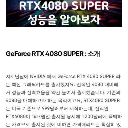
GeForce RTX 4080 SUPER : 소개
지지난달에 NVIDIA 에서 GeForce RTX 4080 SUPER 라
는 최신 그래픽카드를 출시했지요. 전작인 4080 대비해
서 성능과 전력효율을 약간 높여서 출시했습니다. 기존의
4080을 대체하고자 하는 목적이고요, RTX4080 SUPER
는 미국 기준으로 999달러부터 시작하는데, 전작인
RTX4080이 16개월전 출시될 당시에 1,200달러에 육박하
는 가격으로 출시된 것에 비하면 가격메리트는 확실히 있