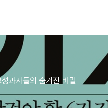
한 고성과자들의 숨겨진 비밀