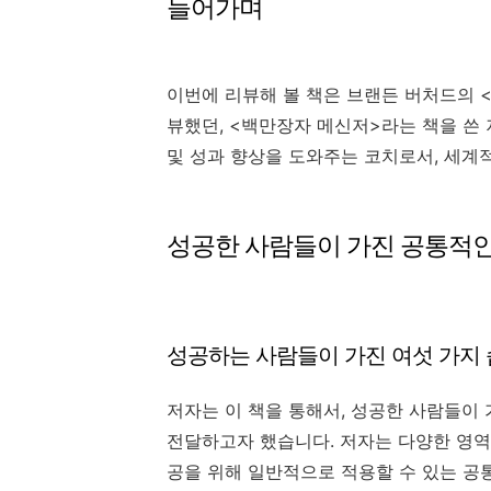
들어가며
이번에 리뷰해 볼 책은 브랜든 버처드의 <
뷰했던, <백만장자 메신저>라는 책을 쓴 
및 성과 향상을 도와주는 코치로서, 세계
성공한 사람들이 가진 공통적인
성공하는 사람들이 가진 여섯 가지
저자는 이 책을 통해서, 성공한 사람들이
전달하고자 했습니다. 저자는 다양한 영
공을 위해 일반적으로 적용할 수 있는 공