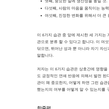
넷째, 중요한 일에 생산성을 높일 것.
다섯째, 사람의 마음을 움직이는 능력
여섯째, 진정한 변화를 위해서 더 큰 
이 6가지 습관 중 앞에 제시한 세 가지는 
관으로 분류 할 수 있다고 합니다. 이 여
닦으면, 뛰어난 성과 뿐 아니라 자기 자
말합니다.
저자는 이 6가지 습관은 상호간에 영향을 
도 긍정적인 연쇄 반응에 의해서 발전 된다
관이 왜 중요한지, 어떻게 하면 그런 습관
했는지의 여부를 어떻게 알 수 있는지를 
한줄평