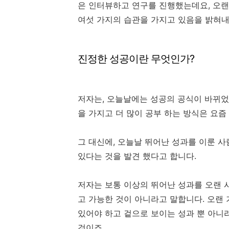
은 인터뷰하고 연구를 진행했는데요, 오랜
여섯 가지의 습관을 가지고 있음을 밝혀내
진정한 성공이란 무엇인가?
저자는, 오늘날에는 성공의 공식이 바뀌었
을 가지고 더 많이 공부 하는 방식은 요즘
그 대신에, 오늘날 뛰어난 성과를 이룬 
있다는 것을 발견 했다고 합니다.
저자는 보통 이상의 뛰어난 성과를 오랜 
고 가능한 것이 아니라고 말합니다. 오랜 
있어야 하고 겉으로 보이는 성과 뿐 아니
것이죠.