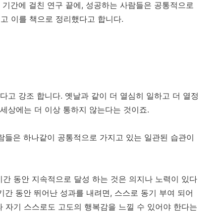
 기간에 걸친 연구 끝에, 성공하는 사람들은 공통적으로
고 이를 책으로 정리했다고 합니다.
다고 강조 합니다. 옛날과 같이 더 열심히 일하고 더 열정
 세상에는 더 이상 통하지 않는다는 것이죠.
사람들은 하나같이 공통적으로 가지고 있는 일관된 습관이
시간 동안 지속적으로 달성 하는 것은 의지나 노력이 있다
기간 동안 뛰어난 성과를 내려면, 스스로 동기 부여 되어
라 자기 스스로도 고도의 행복감을 느낄 수 있어야 한다는