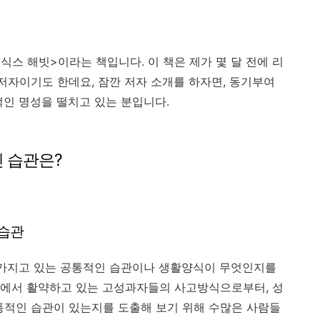
식스 해빗>이라는 책입니다. 이 책은 제가 몇 달 전에 리
저자이기도 한데요, 잠깐 저자 소개를 하자면, 동기부여
적인 명성을 떨치고 있는 분입니다.
 습관은?
 습관
 가지고 있는 공통적인 습관이나 생활양식이 무엇인지를
역에서 활약하고 있는 고성과자들의 사고방식으로부터, 성
통적인 습관이 있는지를 도출해 보기 위해 수많은 사람들