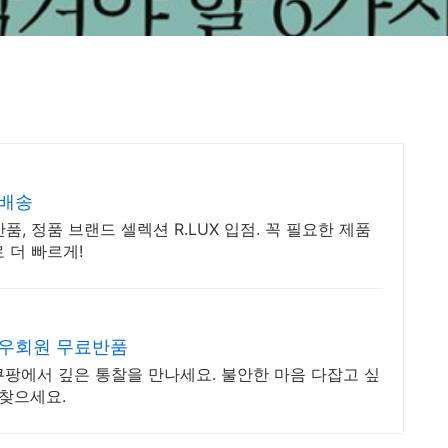
료배송
, 정품 브랜드 셀렉션 R.LUX 입점. 꼭 필요한 제품
 더 빠르게!
와우회원 무료반품
쿠팡에서 깊은 통찰을 만나세요. 불안한 마음 다잡고 싶
되찾으세요.