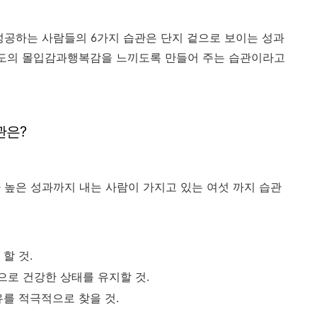
성공하는 사람들의 6가지 습관은 단지 겉으로 보이는 성과
고도의 몰입감과행복감을 느끼도록 만들어 주는 습관이라고
관은?
 높은 성과까지 내는 사람이 가지고 있는 여섯 까지 습관
할 것.
로 건강한 상태를 유지할 것.
유를 적극적으로 찾을 것.