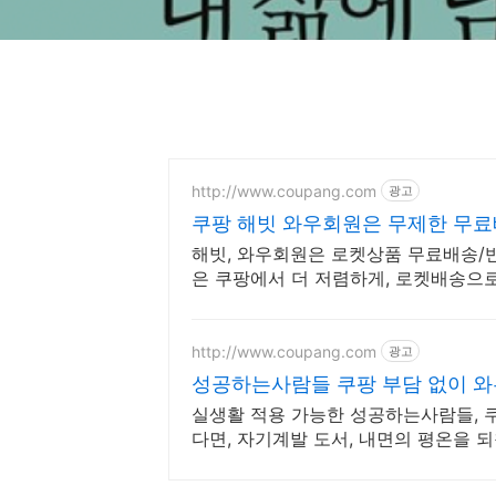
http://www.coupang.com
광고
쿠팡 해빗 와우회원은 무제한 무
해빗, 와우회원은 로켓상품 무료배송/반품
은 쿠팡에서 더 저렴하게, 로켓배송으로
http://www.coupang.com
광고
성공하는사람들 쿠팡 부담 없이 
실생활 적용 가능한 성공하는사람들, 
다면, 자기계발 도서, 내면의 평온을 