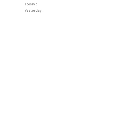
Today :
Yesterday :