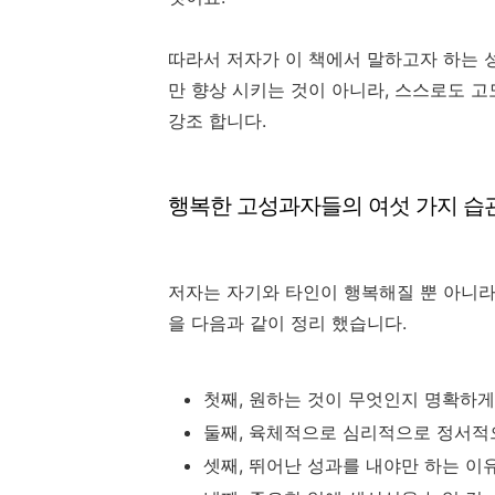
따라서 저자가 이 책에서 말하고자 하는 
만 향상 시키는 것이 아니라, 스스로도 
강조 합니다.
행복한 고성과자들의 여섯 가지 습
저자는 자기와 타인이 행복해질 뿐 아니라
을 다음과 같이 정리 했습니다.
첫째, 원하는 것이 무엇인지 명확하게 
둘째, 육체적으로 심리적으로 정서적으
셋째, 뛰어난 성과를 내야만 하는 이