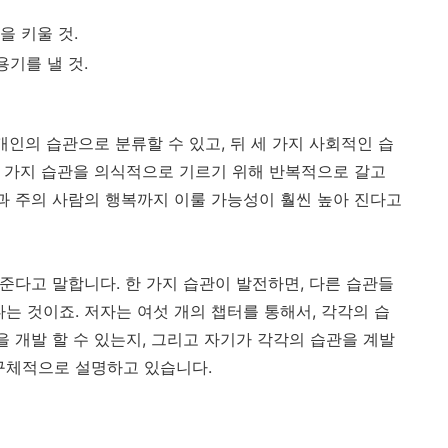
을 키울 것.
용기를 낼 것.
개인의 습관으로 분류할 수 있고, 뒤 세 가지 사회적인 습
섯 가지 습관을 의식적으로 기르기 위해 반복적으로 갈고
신과 주의 사람의 행복까지 이룰 가능성이 훨씬 높아 진다고
준다고 말합니다. 한 가지 습관이 발전하면, 다른 습관들
는 것이죠. 저자는 여섯 개의 챕터를 통해서, 각각의 습
을 개발 할 수 있는지, 그리고 자기가 각각의 습관을 계발
구체적으로 설명하고 있습니다.