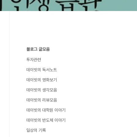
블로그 글모음
투자관련
데이빗의 독서노트
데이빗의 영화보기
데이빗의 생각모음
데이빗의 리뷰모음
데이빗의 대학원 이야기
데이빗의 반도체 이야기
일상의 기록